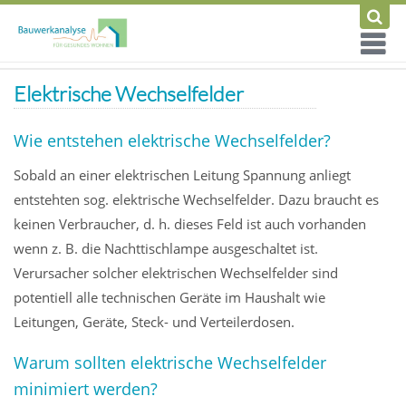
Elektrische Wechselfelder
Wie entstehen elektrische Wechselfelder?
Sobald an einer elektrischen Leitung Spannung anliegt
entstehten sog. elektrische Wechselfelder. Dazu braucht es
keinen Verbraucher, d. h. dieses Feld ist auch vorhanden
wenn z. B. die Nachttischlampe ausgeschaltet ist.
Verursacher solcher elektrischen Wechselfelder sind
potentiell alle technischen Geräte im Haushalt wie
Leitungen, Geräte, Steck- und Verteilerdosen.
Warum sollten elektrische Wechselfelder
minimiert werden?