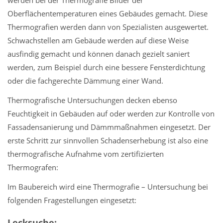
werden bei der Thermografie Bilder der
Oberflächentemperaturen eines Gebäudes gemacht. Diese
Thermografien werden dann von Spezialisten ausgewertet.
Schwachstellen am Gebäude werden auf diese Weise
ausfindig gemacht und können danach gezielt saniert
werden, zum Beispiel durch eine bessere Fensterdichtung
oder die fachgerechte Dämmung einer Wand.
Thermografische Untersuchungen decken ebenso
Feuchtigkeit in Gebäuden auf oder werden zur Kontrolle von
Fassadensanierung und Dämmmaßnahmen eingesetzt. Der
erste Schritt zur sinnvollen Schadenserhebung ist also eine
thermografische Aufnahme vom zertifizierten
Thermografen:
Im Baubereich wird eine Thermografie – Untersuchung bei
folgenden Fragestellungen eingesetzt:
Lecksuche: