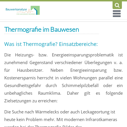
Thermografie im Bauwesen
Was ist Thermografie? Einsatzbereiche:
Die Heizungs- bzw. Energieeinsparungsproblematik ist
zunehmend Gegenstand verschiedener Überlegungen v. a.
für Hausbesitzer. Neben Energieeinsparung bzw.
Kostenersparnis herrscht in vielen Wohnungen parallel eine
Gesundheitsgefahr durch Schimmelpilzbefall oder ein
unbehagliches Raumklima. Daher gilt es folgende
Zielsetzungen zu erreichen:
Die Suche nach Wärmelecks oder auch Leckageortung ist
heute kein Problem mehr. Mit modernen Infrarotkameras