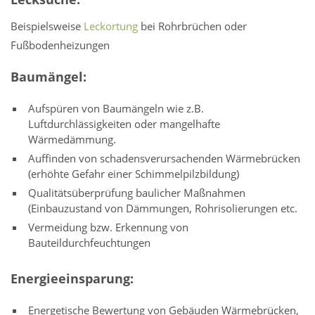
Beispielsweise
Leckortung
bei Rohrbrüchen oder
Fußbodenheizungen
Baumängel:
Aufspüren von Baumängeln wie z.B.
Luftdurchlässigkeiten oder mangelhafte
Wärmedämmung.
Auffinden von schadensverursachenden Wärmebrücken
(erhöhte Gefahr einer Schimmelpilzbildung)
Qualitätsüberprüfung baulicher Maßnahmen
(Einbauzustand von Dämmungen, Rohrisolierungen etc.
Vermeidung bzw. Erkennung von
Bauteildurchfeuchtungen
Energieeinsparung:
Energetische Bewertung von Gebäuden Wärmebrücken,