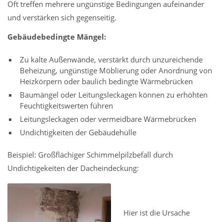
Oft treffen mehrere ungünstige Bedingungen aufeinander
und verstärken sich gegenseitig.
Gebäudebedingte Mängel:
Zu kalte Außenwände, verstärkt durch unzureichende
Beheizung, ungünstige Möblierung oder Anordnung von
Heizkörpern oder baulich bedingte Wärmebrücken
Baumängel oder Leitungsleckagen können zu erhöhten
Feuchtigkeitswerten führen
Leitungsleckagen oder vermeidbare Wärmebrücken
Undichtigkeiten der Gebäudehülle
Beispiel: Großflächiger Schimmelpilzbefall durch
Undichtigekeiten der Dacheindeckung:
Hier ist die Ursache