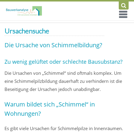
Ursachensuche
Die Ursache von Schimmelbildung?
Zu wenig gelüftet oder schlechte Bausubstanz?
Die Ursachen von „Schimmel“ sind oftmals komplex. Um
eine Schimmelpilzbildung dauerhaft zu verhindern ist die
Beseitigung der Ursachen jedoch unabdingbar.
Warum bildet sich „Schimmel“ in
Wohnungen?
Es gibt viele Ursachen für Schimmelpilze in Innenräumen.