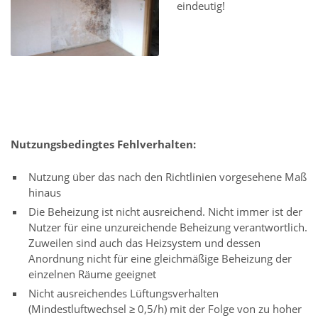
eindeutig!
Nutzungsbedingtes Fehlverhalten:
Nutzung über das nach den Richtlinien vorgesehene Maß
hinaus
Die Beheizung ist nicht ausreichend. Nicht immer ist der
Nutzer für eine unzureichende Beheizung verantwortlich.
Zuweilen sind auch das Heizsystem und dessen
Anordnung nicht für eine gleichmäßige Beheizung der
einzelnen Räume geeignet
Nicht ausreichendes Lüftungsverhalten
(Mindestluftwechsel ≥ 0,5/h) mit der Folge von zu hoher