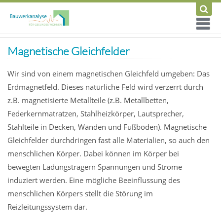
Magnetische Gleichfelder
Wir sind von einem magnetischen Gleichfeld umgeben: Das
Erdmagnetfeld. Dieses natürliche Feld wird verzerrt durch
z.B. magnetisierte Metallteile (z.B. Metallbetten,
Federkernmatratzen, Stahlheizkörper, Lautsprecher,
Stahlteile in Decken, Wänden und Fußböden). Magnetische
Gleichfelder durchdringen fast alle Materialien, so auch den
menschlichen Körper. Dabei können im Körper bei
bewegten Ladungsträgern Spannungen und Ströme
induziert werden. Eine mögliche Beeinflussung des
menschlichen Körpers stellt die Störung im
Reizleitungssystem dar.