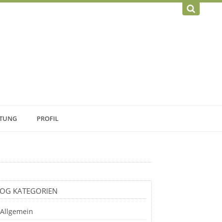
TUNG
PROFIL
OG KATEGORIEN
Allgemein