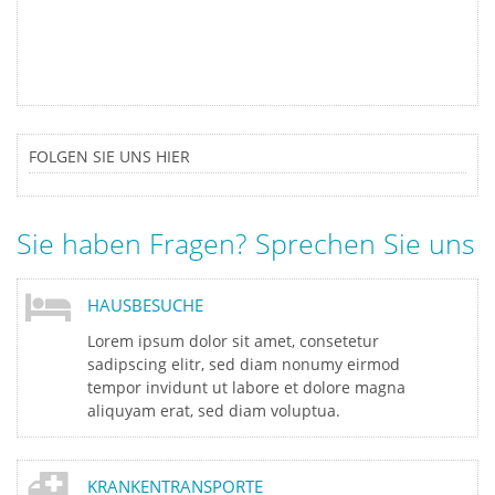
FOLGEN SIE UNS HIER
Sie haben Fragen? Sprechen Sie uns a
HAUSBESUCHE
Lorem ipsum dolor sit amet, consetetur
sadipscing elitr, sed diam nonumy eirmod
tempor invidunt ut labore et dolore magna
aliquyam erat, sed diam voluptua.
KRANKENTRANSPORTE