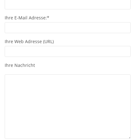
Ihre E-Mail Adresse:*
Ihre Web Adresse (URL)
Ihre Nachricht