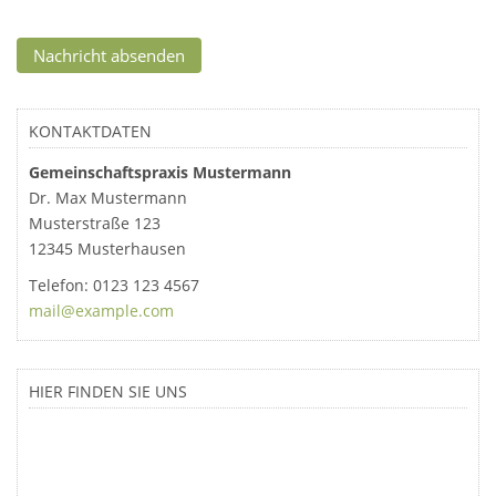
KONTAKTDATEN
Gemeinschaftspraxis Mustermann
Dr.
Max Mustermann
Musterstraße 123
12345 Musterhausen
Telefon:
0123 123 4567
mail@example.com
HIER FINDEN SIE UNS