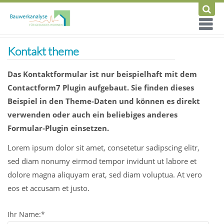
Kontakt theme
Das Kontaktformular ist nur beispielhaft mit dem
Contactform7 Plugin aufgebaut. Sie finden dieses
Beispiel in den Theme-Daten und können es direkt
verwenden oder auch ein beliebiges anderes
Formular-Plugin einsetzen.
Lorem ipsum dolor sit amet, consetetur sadipscing elitr,
sed diam nonumy eirmod tempor invidunt ut labore et
dolore magna aliquyam erat, sed diam voluptua. At vero
eos et accusam et justo.
Ihr Name:*